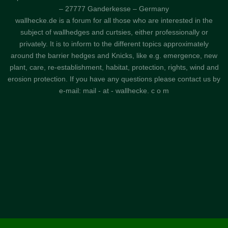
– 27777 Ganderkesse – Germany
wallhecke.de is a forum for all those who are interested in the
subject of wallhedges and curtsies, either professionally or
privately. It is to inform to the different topics approximately
around the barrier hedges and Knicks, like e.g. emergence, new
plant, care, re-establishment, habitat, protection, rights, wind and
erosion protection. If you have any questions please contact us by
e-mail: mail - at - wallhecke. c o m