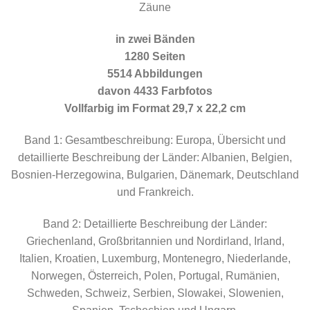
Zäune
in zwei Bänden
1280 Seiten
5514 Abbildungen
davon 4433 Farbfotos
Vollfarbig im Format 29,7 x 22,2 cm
Band 1: Gesamtbeschreibung: Europa, Übersicht und
detaillierte Beschreibung der Länder: Albanien, Belgien,
Bosnien-Herzegowina, Bulgarien, Dänemark, Deutschland
und Frankreich.
Band 2: Detaillierte Beschreibung der Länder:
Griechenland, Großbritannien und Nordirland, Irland,
Italien, Kroatien, Luxemburg, Montenegro, Niederlande,
Norwegen, Österreich, Polen, Portugal, Rumänien,
Schweden, Schweiz, Serbien, Slowakei, Slowenien,