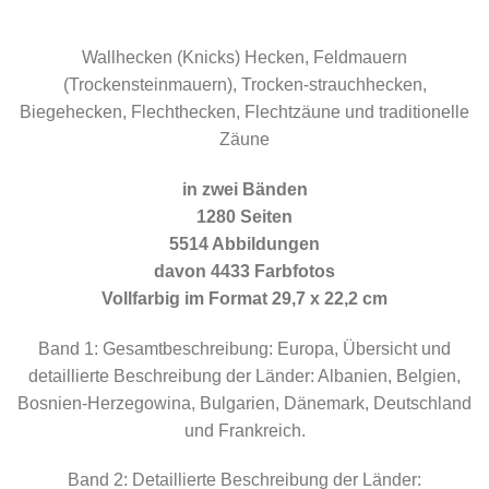
Wallhecken (Knicks) Hecken, Feldmauern
(Trockensteinmauern), Trocken-strauchhecken,
Biegehecken, Flechthecken, Flechtzäune und traditionelle
Zäune
in zwei Bänden
1280 Seiten
5514 Abbildungen
davon 4433 Farbfotos
Vollfarbig im Format 29,7 x 22,2 cm
Band 1: Gesamtbeschreibung: Europa, Übersicht und
detaillierte Beschreibung der Länder: Albanien, Belgien,
Bosnien-Herzegowina, Bulgarien, Dänemark, Deutschland
und Frankreich.
Band 2: Detaillierte Beschreibung der Länder: