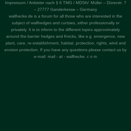
Impressum / Anbieter nach § 6 TMG / MDStV: Müller – Dürerstr. 7
– 27777 Ganderkesse – Germany
wallhecke.de is a forum for all those who are interested in the
subject of wallhedges and curtsies, either professionally or
privately. It is to inform to the different topics approximately
around the barrier hedges and Knicks, like e.g. emergence, new
plant, care, re-establishment, habitat, protection, rights, wind and
erosion protection. If you have any questions please contact us by
e-mail: mail - at - wallhecke. c o m