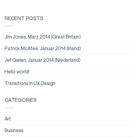
RECENT POSTS
Jim Jones, März 2014 (Great Britain)
Patrick McAfee, Januar 2014 (Irland)
Jef Gielen, Januar 2014 (Niederland)
Hello world!
Transitions In UX Design
CATEGORIES
Art
Business