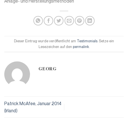
Anlage- und Herstellungsmethoden
Dieser Eintrag wurde veröffentlicht am
Testimonials
. Setze ein
Lesezeichen auf den
permalink
.
GEORG
Patrick McAfee, Januar 2014
(Irland)