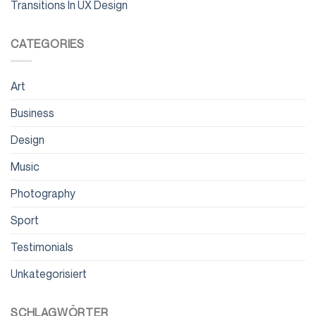
Transitions In UX Design
CATEGORIES
Art
Business
Design
Music
Photography
Sport
Testimonials
Unkategorisiert
SCHLAGWÖRTER