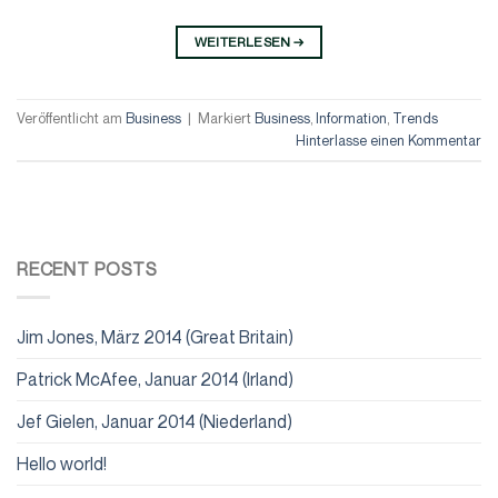
WEITERLESEN
→
Veröffentlicht am
Business
|
Markiert
Business
,
Information
,
Trends
Hinterlasse einen Kommentar
RECENT POSTS
Jim Jones, März 2014 (Great Britain)
Patrick McAfee, Januar 2014 (Irland)
Jef Gielen, Januar 2014 (Niederland)
Hello world!