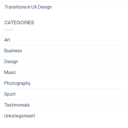
Transitions In UX Design
CATEGORIES
Art
Business
Design
Music
Photography
Sport
Testimonials
Unkategorisiert