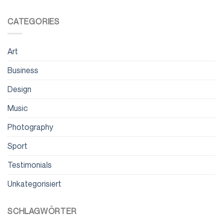
CATEGORIES
Art
Business
Design
Music
Photography
Sport
Testimonials
Unkategorisiert
SCHLAGWÖRTER