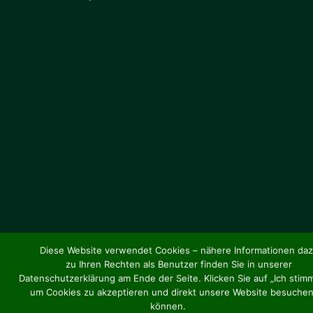
Diese Website verwendet Cookies – nähere Informationen da
zu Ihren Rechten als Benutzer finden Sie in unserer
Datenschutzerklärung am Ende der Seite. Klicken Sie auf „Ich stimm
um Cookies zu akzeptieren und direkt unsere Website besuchen
können.