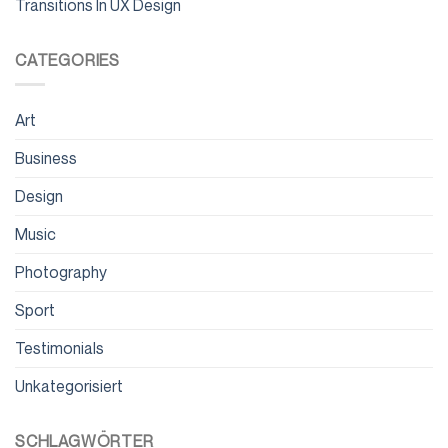
Transitions In UX Design
CATEGORIES
Art
Business
Design
Music
Photography
Sport
Testimonials
Unkategorisiert
SCHLAGWÖRTER