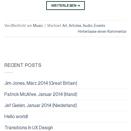
WEITERLESEN
→
Veröffentlicht am
Music
|
Markiert
Art
,
Articles
,
Audio
,
Events
Hinterlasse einen Kommentar
RECENT POSTS
Jim Jones, März 2014 (Great Britain)
Patrick McAfee, Januar 2014 (Irland)
Jef Gielen, Januar 2014 (Niederland)
Hello world!
Transitions In UX Design